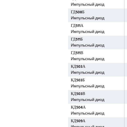
Импульсный диод
ГД508Б
Импульсный диод
ГД511А
Импульсный диод
ГД511Б
Импульсный диод
ГД511В
Импульсный диод
КД503А
Импульсный диод
КД503Б
Импульсный диод
КД503В
Импульсный диод
КД504А
Импульсный диод
КД509А