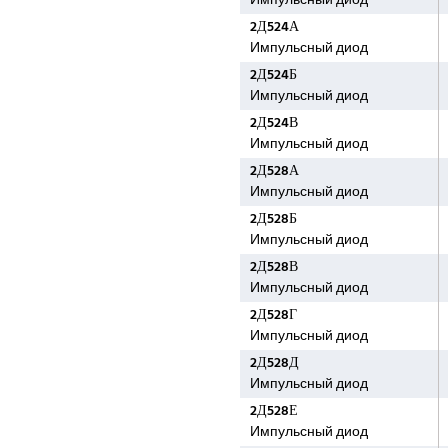
Импульсный диод
2Д524А
Импульсный диод
2Д524Б
Импульсный диод
2Д524В
Импульсный диод
2Д528А
Импульсный диод
2Д528Б
Импульсный диод
2Д528В
Импульсный диод
2Д528Г
Импульсный диод
2Д528Д
Импульсный диод
2Д528Е
Импульсный диод