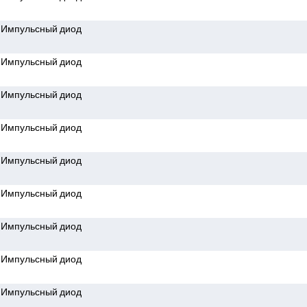
Импульсный диод
Импульсный диод
Импульсный диод
Импульсный диод
Импульсный диод
Импульсный диод
Импульсный диод
Импульсный диод
Импульсный диод