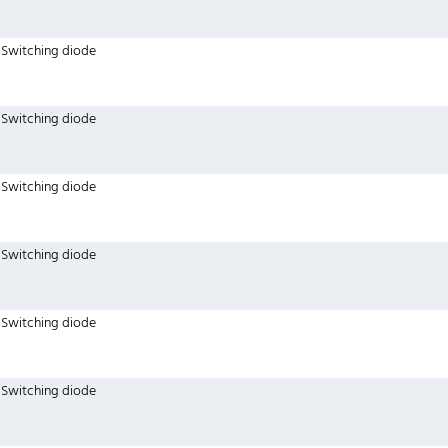
Switching diode
Switching diode
Switching diode
Switching diode
Switching diode
Switching diode