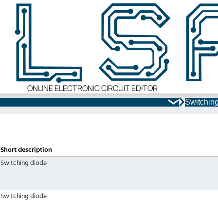
ONLINE ELECTRONIC CIRCUIT EDITOR
Switchin
Short description
Switching diode
Switching diode