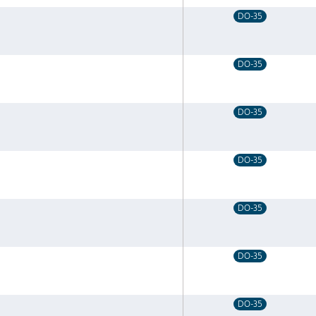
DO-35
DO-35
DO-35
DO-35
DO-35
DO-35
DO-35