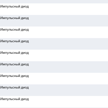
Импульсный диод
Импульсный диод
Импульсный диод
Импульсный диод
Импульсный диод
Импульсный диод
Импульсный диод
Импульсный диод
Импульсный диод