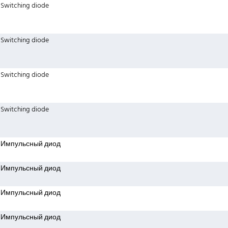
Switching diode
Switching diode
Switching diode
Switching diode
Импульсный диод
Импульсный диод
Импульсный диод
Импульсный диод