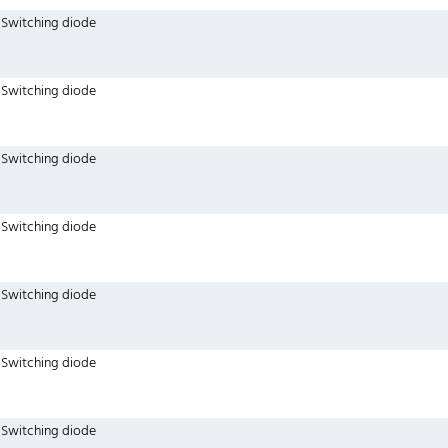
Switching diode
Switching diode
Switching diode
Switching diode
Switching diode
Switching diode
Switching diode