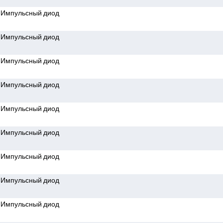
Импульсный диод
Импульсный диод
Импульсный диод
Импульсный диод
Импульсный диод
Импульсный диод
Импульсный диод
Импульсный диод
Импульсный диод