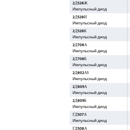
2Д528Ж
Импульсный диод
2Д528И
Импульсный диод
2Д528К
Импульсный диод
2Д708А
Импульсный диод
2Д708Б
Импульсный диод
2Д802А1
Импульсный диод
2Д809А
Импульсный диод
2Д809Б
Импульсный диод
ГД507А
Импульсный диод
ГД508А