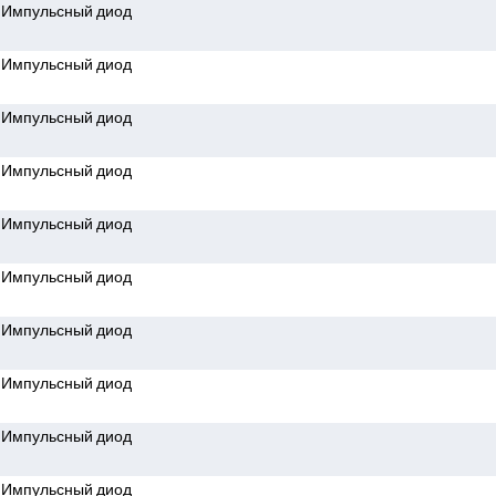
Импульсный диод
Импульсный диод
Импульсный диод
Импульсный диод
Импульсный диод
Импульсный диод
Импульсный диод
Импульсный диод
Импульсный диод
Импульсный диод