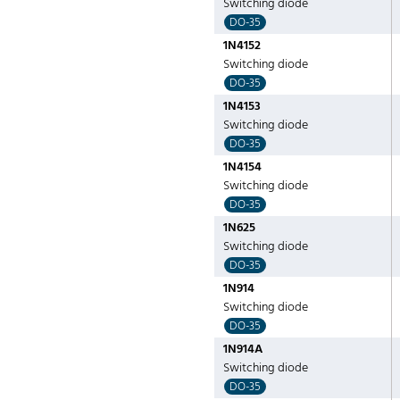
Switching diode
DO-35
1N4152
Switching diode
DO-35
1N4153
Switching diode
DO-35
1N4154
Switching diode
DO-35
1N625
Switching diode
DO-35
1N914
Switching diode
DO-35
1N914A
Switching diode
DO-35