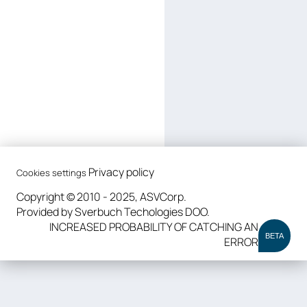
Privacy policy
Cookies settings
Copyright © 2010 - 2025, ASVCorp.
Provided by Sverbuch Techologies DOO.
INCREASED PROBABILITY OF CATCHING AN
BETA
ERROR