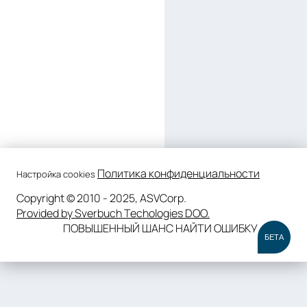
Политика конфиденциальности
Настройка cookies
Copyright © 2010 - 2025, ASVCorp.
Provided by Sverbuch Techologies DOO.
ПОВЫШЕННЫЙ ШАНС НАЙТИ ОШИБКУ
БЕТА