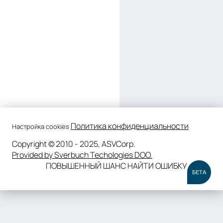
Политика конфиденциальности
Настройка cookies
Copyright © 2010 - 2025, ASVCorp.
Provided by Sverbuch Techologies DOO.
ПОВЫШЕННЫЙ ШАНС НАЙТИ ОШИБКУ
БЕТА