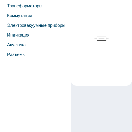
Трансформаторы
Коммутация
Электровакуумные приборы
Индикация
Акустика
Разъёмы