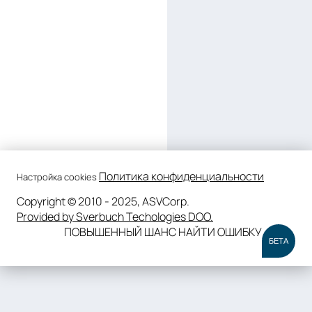
Политика конфиденциальности
Настройка cookies
Copyright © 2010 - 2025, ASVCorp.
Provided by Sverbuch Techologies DOO.
ПОВЫШЕННЫЙ ШАНС НАЙТИ ОШИБКУ
БЕТА