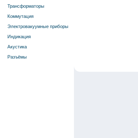
Трансформаторы
Коммутация
Электровакуумные приборы
Индикация
Акустика
Разъёмы