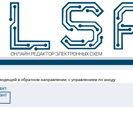
ОНЛАЙН РЕДАКТОР ЭЛЕКТРОННЫХ СХЕМ
водящий в обратном направлении, с управлением по аноду
нт:
ант