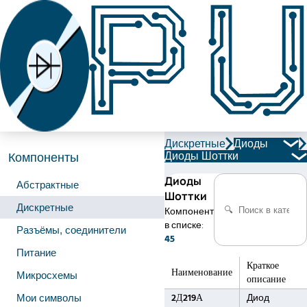
Дискретные
Диоды
Диоды Шоттки
Компоненты
Диоды
Абстрактные
Шоттки
Дискретные
Компонент
в списке:
Разъёмы, соединители
45
Питание
Краткое
Наименование
Микросхемы
описание
2Д219А
Диод
Мои символы