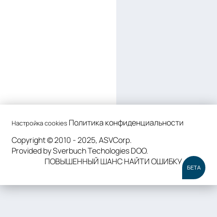
Политика конфиденциальности
Настройка cookies
Copyright © 2010 - 2025, ASVCorp.
Provided by Sverbuch Techologies DOO.
ПОВЫШЕННЫЙ ШАНС НАЙТИ ОШИБКУ
БЕТА