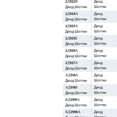
2Д922В
Диод
Шоттки
Диод Шоттки
2Д924А
Диод
Шоттки
Диод Шоттки
2Д925А
Диод
Шоттки
Диод Шоттки
2Д925Б
Диод
Шоттки
Диод Шоттки
2Д926А
Диод
Шоттки
Диод Шоттки
2Д927А
Диод
Шоттки
Диод Шоттки
АД516А
Диод
Шоттки
Диод Шоттки
АД516Б
Диод
Шоттки
Диод Шоттки
КД2991А
Диод
Шоттки
Диод Шоттки
КД2998А
Диод