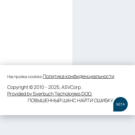
Политика конфиденциальности
Настройка cookies
Copyright © 2010 - 2025, ASVCorp.
Provided by Sverbuch Techologies DOO.
ПОВЫШЕННЫЙ ШАНС НАЙТИ ОШИБКУ
БЕТА