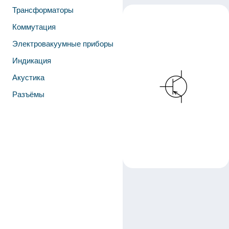
Трансформаторы
Коммутация
Электровакуумные приборы
Индикация
Акустика
Разъёмы