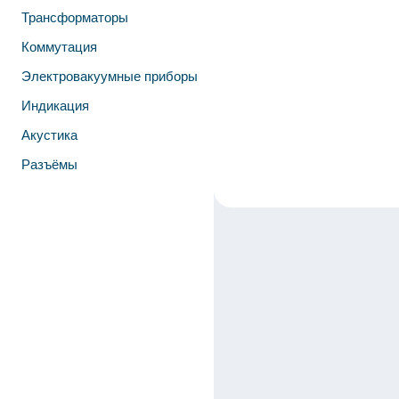
Трансформаторы
Коммутация
Электровакуумные приборы
Индикация
Акустика
Разъёмы