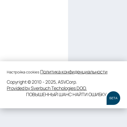
Политика конфиденциальности
Настройка cookies
Copyright © 2010 - 2025, ASVCorp.
Provided by Sverbuch Techologies DOO.
ПОВЫШЕННЫЙ ШАНС НАЙТИ ОШИБКУ
БЕТА