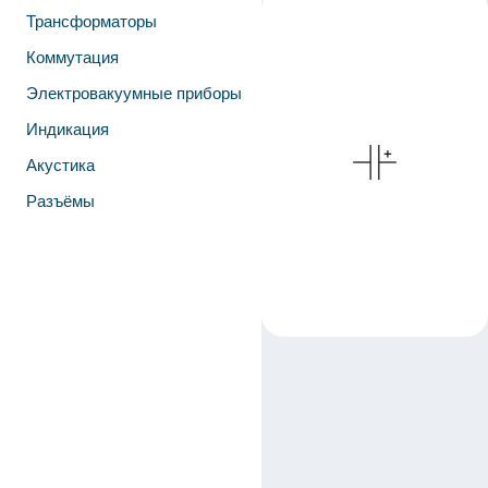
Трансформаторы
Коммутация
Электровакуумные приборы
Индикация
Акустика
Разъёмы