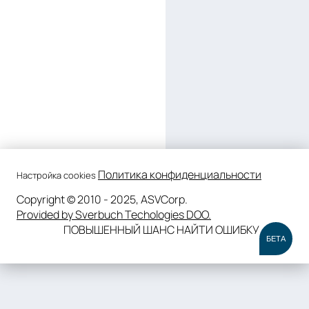
Политика конфиденциальности
Настройка cookies
Copyright © 2010 - 2025, ASVCorp.
Provided by Sverbuch Techologies DOO.
ПОВЫШЕННЫЙ ШАНС НАЙТИ ОШИБКУ
БЕТА